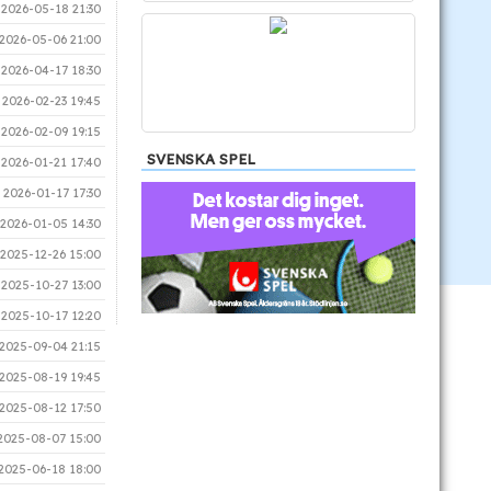
2026-05-18 21:30
2026-05-06 21:00
2026-04-17 18:30
2026-02-23 19:45
2026-02-09 19:15
SVENSKA SPEL
2026-01-21 17:40
2026-01-17 17:30
2026-01-05 14:30
2025-12-26 15:00
2025-10-27 13:00
2025-10-17 12:20
2025-09-04 21:15
2025-08-19 19:45
2025-08-12 17:50
2025-08-07 15:00
2025-06-18 18:00