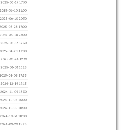
2025-06-17 17:30
2025-06-10 21:00
2025-06-10 20:30
2025-05-28 17:00
2025-05-18 23:00
2025-05-13 12:30
2025-04-28 17:00
2025-03-24 12:39
2025-03-03 16:25
2025-01-08 17:55
2024-12-19 19:15
2024-11-09 15:30
2024-11-08 15:00
2024-11-05 18:00
2024-10-31 18:00
2024-09-29 15:25