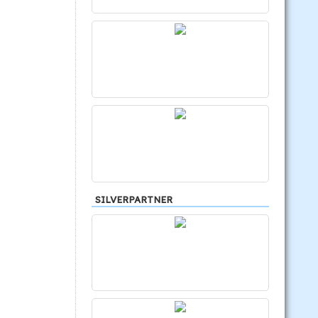
SILVERPARTNER