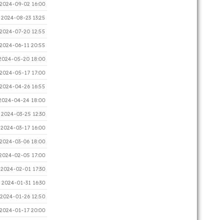
2024-09-02 16:00
2024-08-23 13:25
2024-07-20 12:55
2024-06-11 20:55
2024-05-20 18:00
2024-05-17 17:00
2024-04-26 16:55
2024-04-24 18:00
2024-03-25 12:30
2024-03-17 16:00
2024-03-06 18:00
2024-02-05 17:00
2024-02-01 17:30
2024-01-31 16:30
2024-01-26 12:50
2024-01-17 20:00