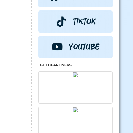
GULDPARTNERS