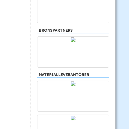
BRONSPARTNERS
MATERIALLEVERANTÖRER