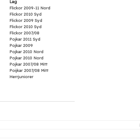
Lag
Flickor 2009-11 Nord
Flickor 2010 Syd
Flickor 2009 Syd
Flickor 2010 Syd
Flickor 2007/08
Pojkar 2011 Syd
Pojkar 2009
Pojkar 2010 Nord
Pojkar 2010 Nord
Pojkar 2007/08 Mitt
Poijkar 2007/08 Mitt
Herrjuniorer