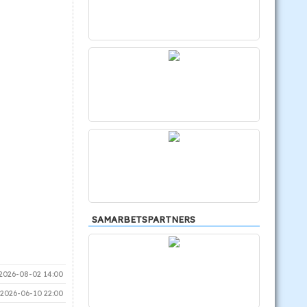
SAMARBETSPARTNERS
2026-08-02 14:00
2026-06-10 22:00