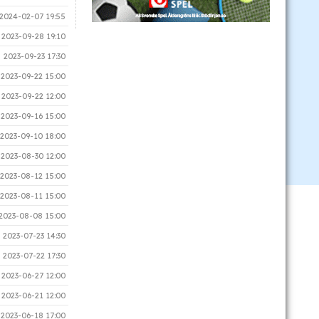
2024-02-07 19:55
2023-09-28 19:10
2023-09-23 17:30
2023-09-22 15:00
2023-09-22 12:00
2023-09-16 15:00
2023-09-10 18:00
2023-08-30 12:00
2023-08-12 15:00
2023-08-11 15:00
2023-08-08 15:00
2023-07-23 14:30
2023-07-22 17:30
2023-06-27 12:00
2023-06-21 12:00
2023-06-18 17:00