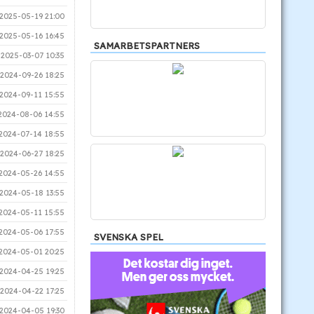
2025-05-19 21:00
2025-05-16 16:45
SAMARBETSPARTNERS
2025-03-07 10:35
2024-09-26 18:25
2024-09-11 15:55
2024-08-06 14:55
2024-07-14 18:55
2024-06-27 18:25
2024-05-26 14:55
2024-05-18 13:55
2024-05-11 15:55
2024-05-06 17:55
SVENSKA SPEL
2024-05-01 20:25
2024-04-25 19:25
2024-04-22 17:25
2024-04-05 19:30