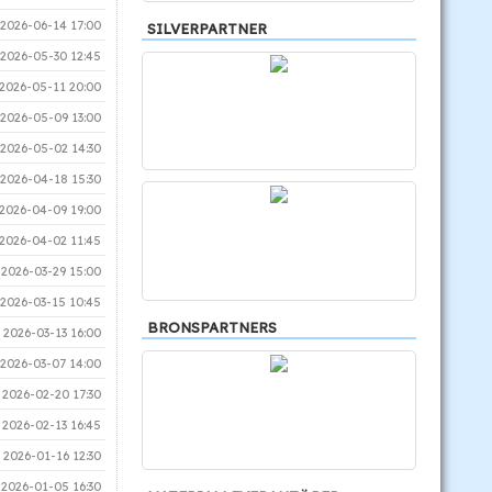
2026-06-14 17:00
SILVERPARTNER
2026-05-30 12:45
2026-05-11 20:00
2026-05-09 13:00
2026-05-02 14:30
2026-04-18 15:30
2026-04-09 19:00
2026-04-02 11:45
2026-03-29 15:00
2026-03-15 10:45
BRONSPARTNERS
2026-03-13 16:00
2026-03-07 14:00
2026-02-20 17:30
2026-02-13 16:45
2026-01-16 12:30
2026-01-05 16:30