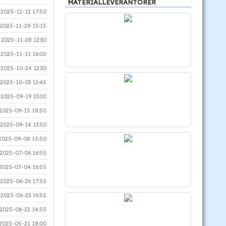
MATERIALLEVERANTÖRER
2025-12-12 17:50
2025-11-28 15:15
2025-11-28 12:30
2025-11-11 16:00
2025-10-24 12:30
2025-10-03 12:45
2025-09-19 13:00
2025-09-15 18:50
2025-09-14 13:50
2025-09-08 15:50
2025-07-06 16:55
2025-07-04 16:55
2025-06-26 17:55
2025-06-23 16:55
2025-06-22 14:55
2025-05-21 18:00