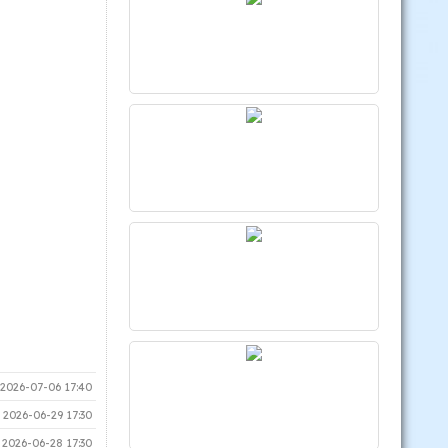
2026-07-06 17:40
2026-06-29 17:30
2026-06-28 17:30