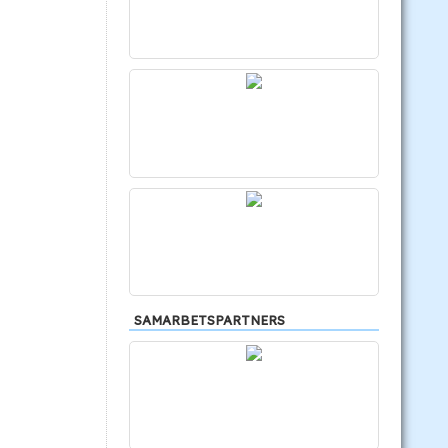
SAMARBETSPARTNERS