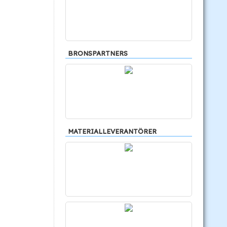
BRONSPARTNERS
MATERIALLEVERANTÖRER