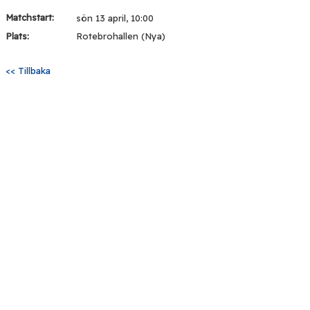
Matchstart:
sön 13 april, 10:00
Plats:
Rotebrohallen (Nya)
<< Tillbaka