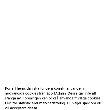
För att hemsidan ska fungera korrekt använder vi
nödvändiga cookies från SportAdmin. Dessa går inte att
stänga av. Föreningen kan också använda frivilliga cookies,
t.ex. för statistik eller marknadsföring. Du väljer själv om du
vill acceptera dessa.