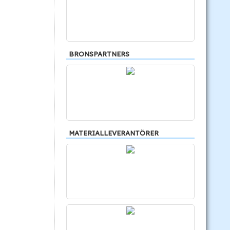
BRONSPARTNERS
MATERIALLEVERANTÖRER