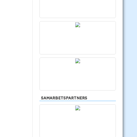
SAMARBETSPARTNERS