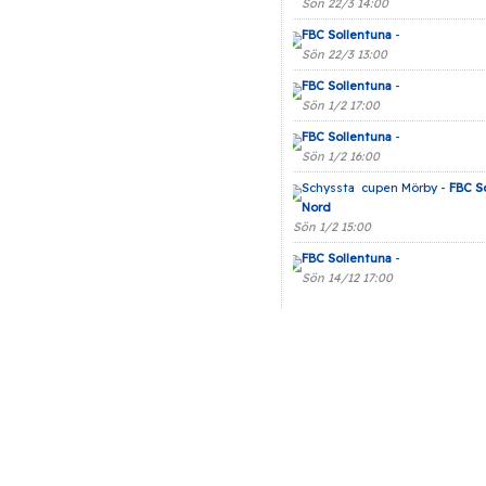
Sön 22/3 14:00
FBC Sollentuna
-
Sön 22/3 13:00
FBC Sollentuna
-
Sön 1/2 17:00
FBC Sollentuna
-
Sön 1/2 16:00
Schyssta cupen Mörby -
FBC S
Nord
Sön 1/2 15:00
FBC Sollentuna
-
Sön 14/12 17:00