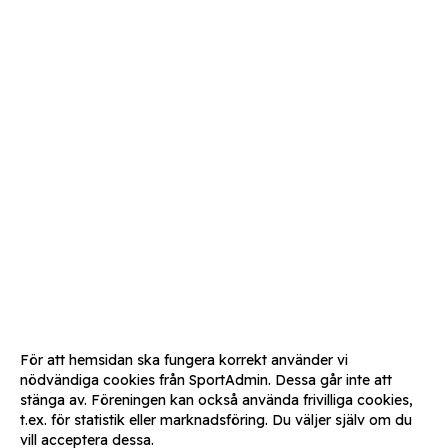
För att hemsidan ska fungera korrekt använder vi
nödvändiga cookies från SportAdmin. Dessa går inte att
stänga av. Föreningen kan också använda frivilliga cookies,
t.ex. för statistik eller marknadsföring. Du väljer själv om du
vill acceptera dessa.