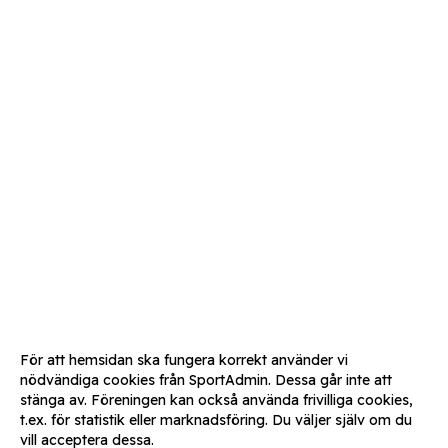
För att hemsidan ska fungera korrekt använder vi
nödvändiga cookies från SportAdmin. Dessa går inte att
stänga av. Föreningen kan också använda frivilliga cookies,
t.ex. för statistik eller marknadsföring. Du väljer själv om du
vill acceptera dessa.