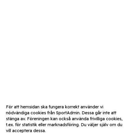
För att hemsidan ska fungera korrekt använder vi
nödvändiga cookies från SportAdmin. Dessa går inte att
stänga av. Föreningen kan också använda frivilliga cookies,
t.ex. för statistik eller marknadsföring. Du väljer själv om du
vill acceptera dessa.