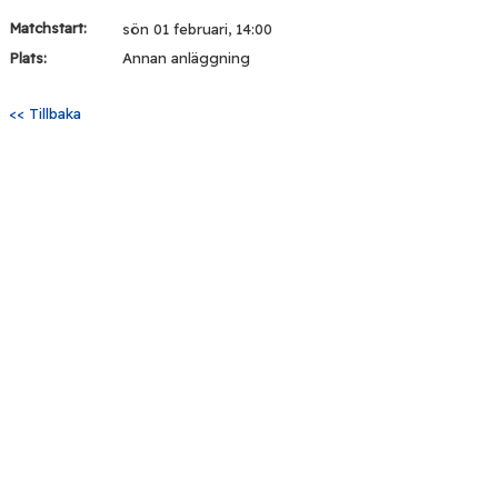
Matchstart:
sön 01 februari, 14:00
Plats:
Annan anläggning
<< Tillbaka