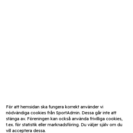
För att hemsidan ska fungera korrekt använder vi
nödvändiga cookies från SportAdmin. Dessa går inte att
stänga av. Föreningen kan också använda frivilliga cookies,
t.ex. för statistik eller marknadsföring. Du väljer själv om du
vill acceptera dessa.