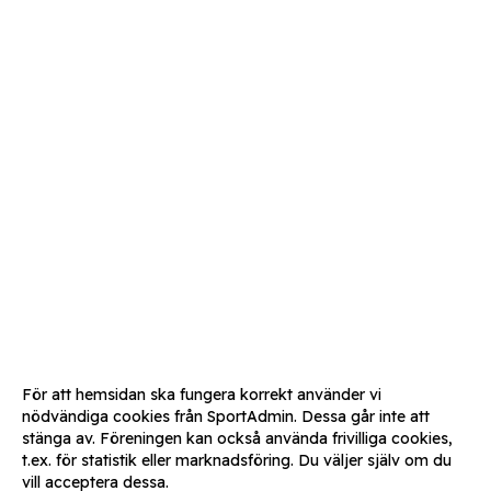
För att hemsidan ska fungera korrekt använder vi
nödvändiga cookies från SportAdmin. Dessa går inte att
stänga av. Föreningen kan också använda frivilliga cookies,
t.ex. för statistik eller marknadsföring. Du väljer själv om du
vill acceptera dessa.