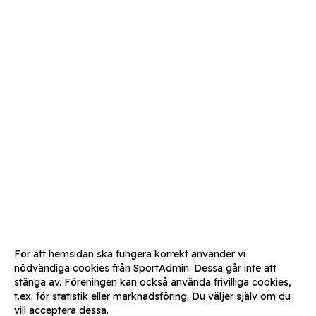
För att hemsidan ska fungera korrekt använder vi
nödvändiga cookies från SportAdmin. Dessa går inte att
stänga av. Föreningen kan också använda frivilliga cookies,
t.ex. för statistik eller marknadsföring. Du väljer själv om du
vill acceptera dessa.