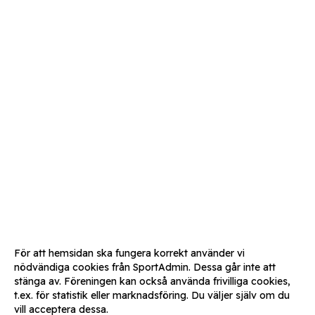
För att hemsidan ska fungera korrekt använder vi
nödvändiga cookies från SportAdmin. Dessa går inte att
stänga av. Föreningen kan också använda frivilliga cookies,
t.ex. för statistik eller marknadsföring. Du väljer själv om du
vill acceptera dessa.