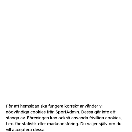
För att hemsidan ska fungera korrekt använder vi
nödvändiga cookies från SportAdmin. Dessa går inte att
stänga av. Föreningen kan också använda frivilliga cookies,
t.ex. för statistik eller marknadsföring. Du väljer själv om du
vill acceptera dessa.