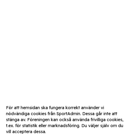
För att hemsidan ska fungera korrekt använder vi
nödvändiga cookies från SportAdmin. Dessa går inte att
stänga av. Föreningen kan också använda frivilliga cookies,
t.ex. för statistik eller marknadsföring. Du väljer själv om du
vill acceptera dessa.