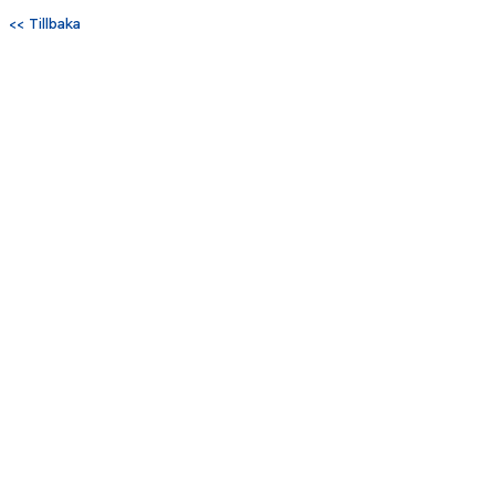
<< Tillbaka