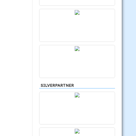
SILVERPARTNER