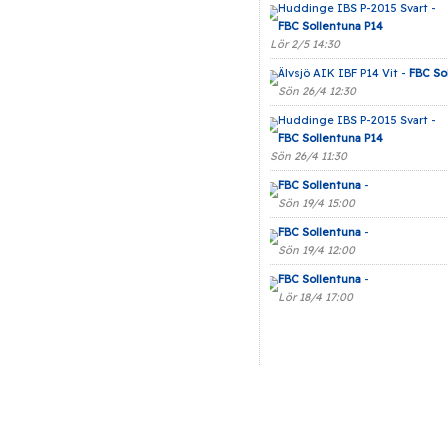
Huddinge IBS P-2015 Svart -
FBC Sollentuna P14
Lör 2/5 14:30
Älvsjö AIK IBF P14 Vit -
FBC So
Sön 26/4 12:30
Huddinge IBS P-2015 Svart -
FBC Sollentuna P14
Sön 26/4 11:30
FBC Sollentuna
-
Sön 19/4 15:00
FBC Sollentuna
-
Sön 19/4 12:00
FBC Sollentuna
-
Lör 18/4 17:00