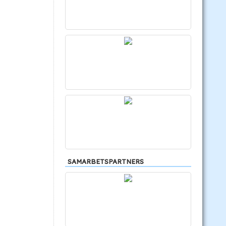
SAMARBETSPARTNERS