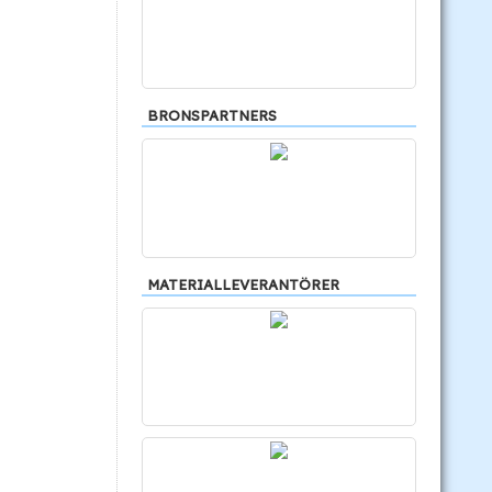
BRONSPARTNERS
MATERIALLEVERANTÖRER