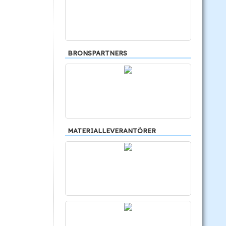
BRONSPARTNERS
MATERIALLEVERANTÖRER