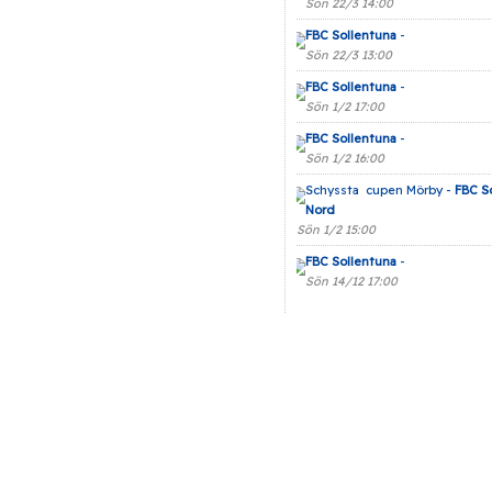
Sön 22/3 14:00
FBC Sollentuna
-
Sön 22/3 13:00
FBC Sollentuna
-
Sön 1/2 17:00
FBC Sollentuna
-
Sön 1/2 16:00
Schyssta cupen Mörby -
FBC S
Nord
Sön 1/2 15:00
FBC Sollentuna
-
Sön 14/12 17:00