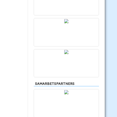
SAMARBETSPARTNERS