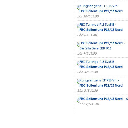
Kungsängens IF P13 Vit -
FBC Sollentuna P12/13 Nord
Lör 30/5 13:30
FBI Tullinge P13 3vs3 B -
FBC Sollentuna P12/13 Nord
Lör 9/5 14:30
FBC Sollentuna P12/13 Nord
-
Järfälla Bele IBK P13
Lör 9/5 13:30
FBI Tullinge P13 3vs3 B -
FBC Sollentuna P12/13 Nord
Sön 3/5 13:30
Kungsängens IF P13 Vit -
FBC Sollentuna P12/13 Nord
Sön 3/5 12:30
FBC Sollentuna P12/13 Nord
- A
Lör 2/5 11:30