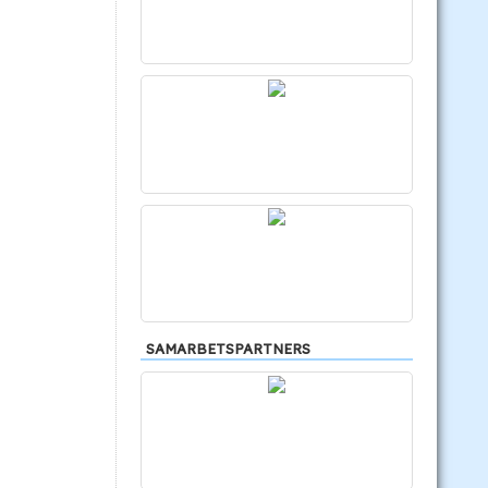
SAMARBETSPARTNERS