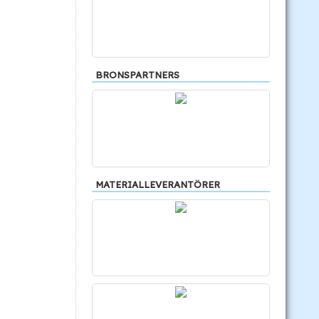
BRONSPARTNERS
MATERIALLEVERANTÖRER