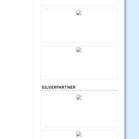
SILVERPARTNER