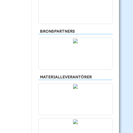
BRONSPARTNERS
MATERIALLEVERANTÖRER