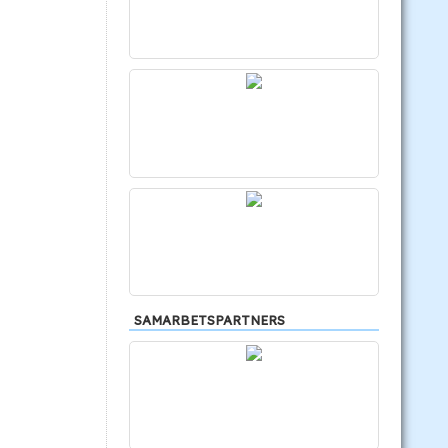
SAMARBETSPARTNERS