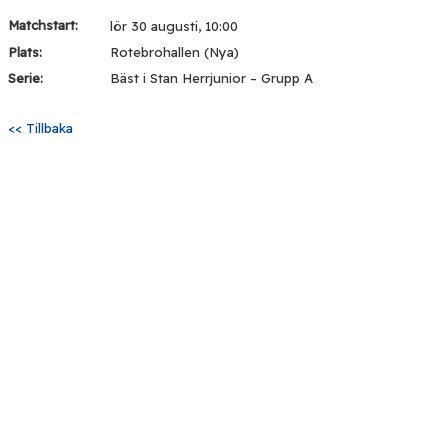
Matchstart:
lör 30 augusti, 10:00
Plats:
Rotebrohallen (Nya)
Serie:
Bäst i Stan Herrjunior – Grupp A
<< Tillbaka