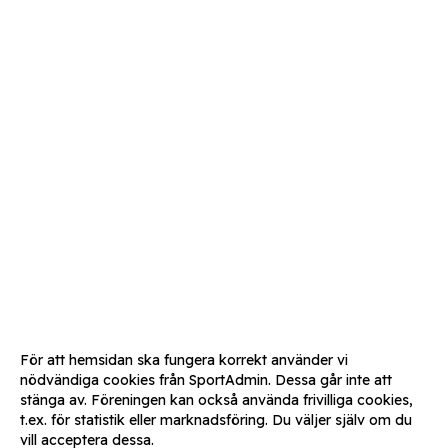
För att hemsidan ska fungera korrekt använder vi
nödvändiga cookies från SportAdmin. Dessa går inte att
stänga av. Föreningen kan också använda frivilliga cookies,
t.ex. för statistik eller marknadsföring. Du väljer själv om du
vill acceptera dessa.