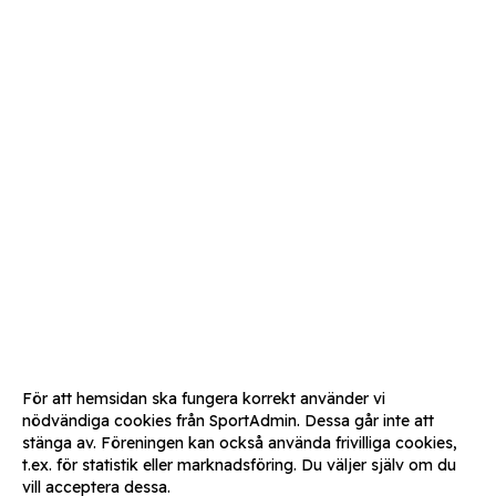
För att hemsidan ska fungera korrekt använder vi
nödvändiga cookies från SportAdmin. Dessa går inte att
stänga av. Föreningen kan också använda frivilliga cookies,
t.ex. för statistik eller marknadsföring. Du väljer själv om du
vill acceptera dessa.