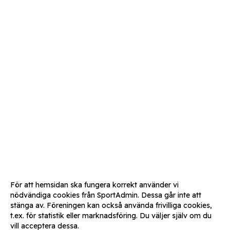
För att hemsidan ska fungera korrekt använder vi
nödvändiga cookies från SportAdmin. Dessa går inte att
stänga av. Föreningen kan också använda frivilliga cookies,
t.ex. för statistik eller marknadsföring. Du väljer själv om du
vill acceptera dessa.